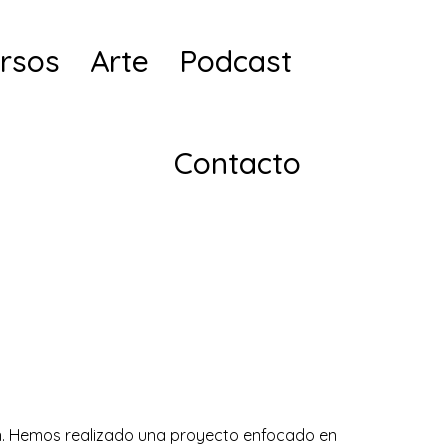
rsos
Arte
Podcast
Contacto
ón. Hemos realizado una proyecto enfocado en