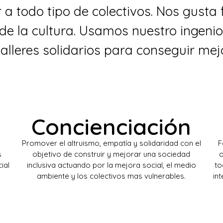
a todo tipo de colectivos. Nos gusta 
de la cultura. Usamos nuestro ingenio
alleres solidarios para conseguir mej
Concienciación
Promover el altruismo, empatía y solidaridad con el
F
s
objetivo de construir y mejorar una sociedad
o
ial
inclusiva actuando por la mejora social, el medio
to
ambiente y los colectivos mas vulnerables.
in