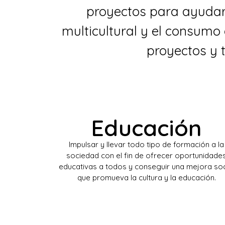
proyectos para ayudar 
multicultural y el consumo 
proyectos y t
Educación
Impulsar y llevar todo tipo de formación a la
sociedad con el fin de ofrecer oportunidade
educativas a todos y conseguir una mejora soc
que promueva la cultura y la educación.