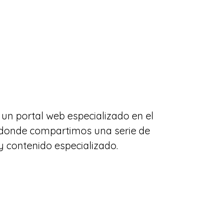
un portal web especializado en el
 donde compartimos una serie de
y contenido especializado.