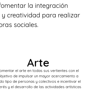
fomentar la integración
 y creatividad para realizar
oras sociales.
Arte
omentar el arte en todas sus vertientes con el
bjetivo de impulsar un mayor acercamiento a
do tipo de personas y colectivos e incentivar el
terés y el desarrollo de las actividades artísticas