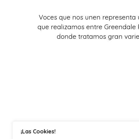
Voces que nos unen representa 
que realizamos entre Greendale
donde tratamos gran vari
¡Las Cookies!