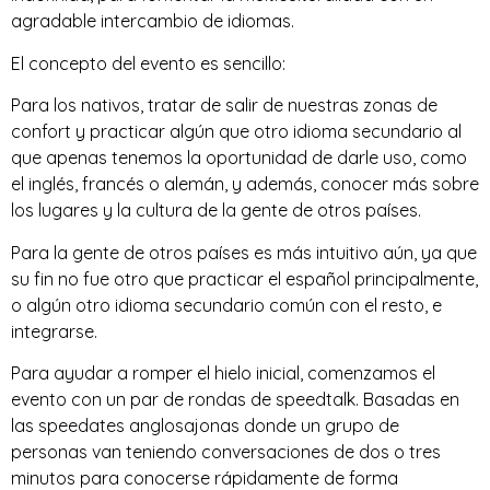
agradable intercambio de idiomas.
El concepto del evento es sencillo:
Para los nativos, tratar de salir de nuestras zonas de
confort y practicar algún que otro idioma secundario al
que apenas tenemos la oportunidad de darle uso, como
el inglés, francés o alemán, y además, conocer más sobre
los lugares y la cultura de la gente de otros países.
Para la gente de otros países es más intuitivo aún, ya que
su fin no fue otro que practicar el español principalmente,
o algún otro idioma secundario común con el resto, e
integrarse.
Para ayudar a romper el hielo inicial, comenzamos el
evento con un par de rondas de speedtalk. Basadas en
las speedates anglosajonas donde un grupo de
personas van teniendo conversaciones de dos o tres
minutos para conocerse rápidamente de forma