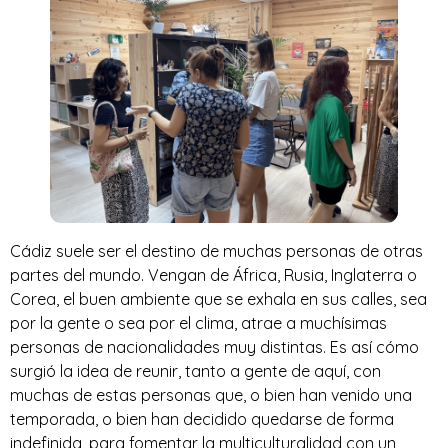
Cádiz suele ser el destino de muchas personas de otras
partes del mundo. Vengan de África, Rusia, Inglaterra o
Corea, el buen ambiente que se exhala en sus calles, sea
por la gente o sea por el clima, atrae a muchísimas
personas de nacionalidades muy distintas. Es así cómo
surgió la idea de reunir, tanto a gente de aquí, con
muchas de estas personas que, o bien han venido una
temporada, o bien han decidido quedarse de forma
indefinida, para fomentar la multiculturalidad con un