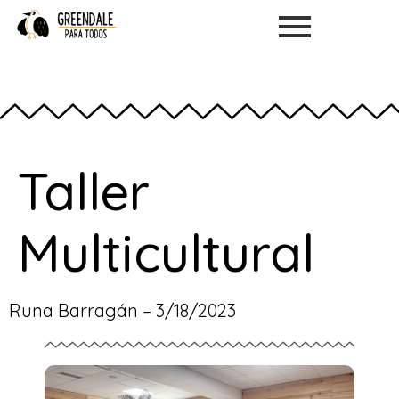
Taller
Multicultural
Runa Barragán – 3/18/2023