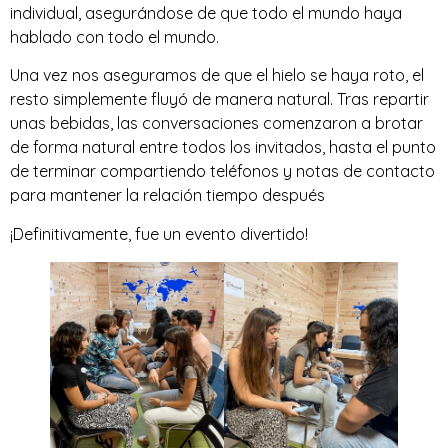
individual, asegurándose de que todo el mundo haya
hablado con todo el mundo.
Una vez nos aseguramos de que el hielo se haya roto, el
resto simplemente fluyó de manera natural. Tras repartir
unas bebidas, las conversaciones comenzaron a brotar
de forma natural entre todos los invitados, hasta el punto
de terminar compartiendo teléfonos y notas de contacto
para mantener la relación tiempo después
¡Definitivamente, fue un evento divertido!