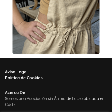
Aviso Legal
Política de Cookies
Acerca De
Somos una Asociación sin Ánimo de Lucro ubicada en
Cádiz.